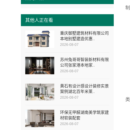
其他人正在看
重庆御墅建筑材料有限公司
本地别墅建造优惠..
2026-08-07
苏州兔哥哥智装新材料有限
公司张家港本地家..
2026-08-07
黄石有设计感设计装修实景
案例湖北百年米莱..
2026-08-07
环保无甲醛湖南美学筑家建
材软装配套
2026-08-07