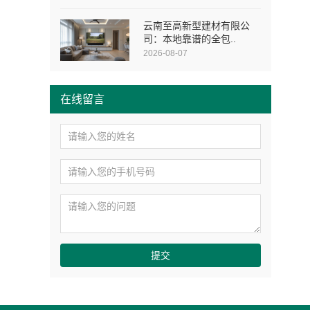
云南至高新型建材有限公
司：本地靠谱的全包..
2026-08-07
在线留言
提交