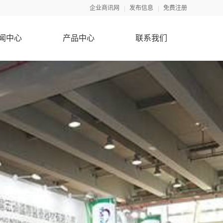
企业商讯网
发布信息
免费注册
闻中心
产品中心
联系我们