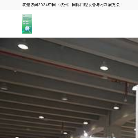
欢迎访问2024中国（杭州）国际口腔设备与材料展览会！