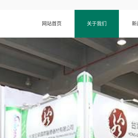
网站首页
关于我们
新